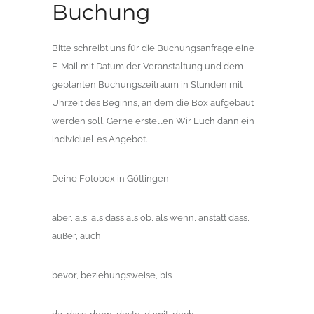
Buchung
Bitte schreibt uns für die Buchungsanfrage eine
E-Mail mit Datum der Veranstaltung und dem
geplanten Buchungszeitraum in Stunden mit
Uhrzeit des Beginns, an dem die Box aufgebaut
werden soll. Gerne erstellen Wir Euch dann ein
individuelles Angebot.
Deine Fotobox in Göttingen
aber, als, als dass als ob, als wenn, anstatt dass,
außer, auch
bevor, beziehungsweise, bis