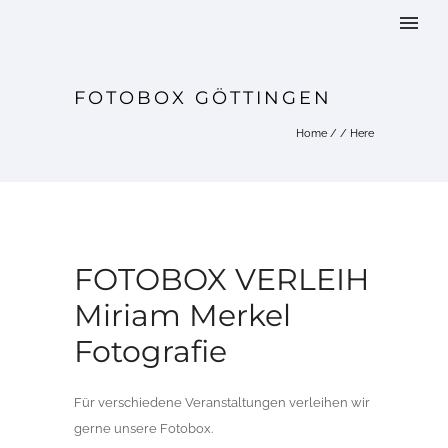
FOTOBOX GÖTTINGEN
Home
/ / Here
FOTOBOX VERLEIH
Miriam Merkel
Fotografie
Für verschiedene Veranstaltungen verleihen wir
gerne unsere Fotobox.