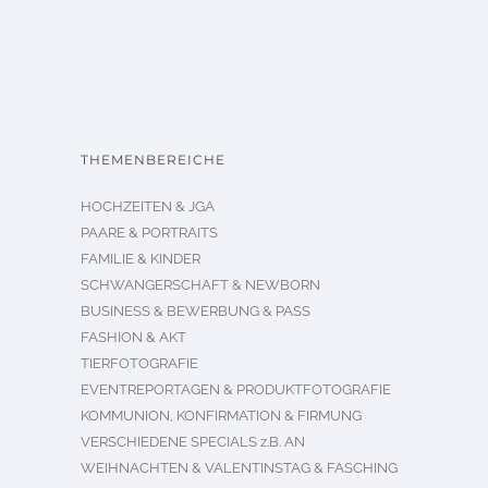
THEMENBEREICHE
HOCHZEITEN & JGA
PAARE & PORTRAITS
FAMILIE & KINDER
SCHWANGERSCHAFT & NEWBORN
BUSINESS & BEWERBUNG & PASS
FASHION & AKT
TIERFOTOGRAFIE
EVENTREPORTAGEN & PRODUKTFOTOGRAFIE
KOMMUNION, KONFIRMATION & FIRMUNG
VERSCHIEDENE SPECIALS z.B. AN
WEIHNACHTEN & VALENTINSTAG & FASCHING