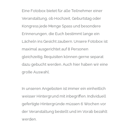
Eine Fotobox bietet für alle Teilnehmer einer
Veranstaltung, ob Hochzeit, Geburtstag oder
Kongress jede Menge Spass und besondere
Erinnerungen, die Euch bestimmt lange ein
Lächeln ins Gesicht zaubern. Unsere Fotobox ist
maximal ausgerichtet auf 8 Personen
gleichzeitig. Requisiten können gerne separat
dazu gebucht werden. Auch hier haben wir eine
große Auswahl.
In unseren Angeboten ist immer ein einheitlich
weisser Hintergrund mit inbegriffen. Individuell
gefertigte Hintergründe müssen 6 Wochen vor
der Veranstaltung bestellt und im Vorab bezahlt
werden.