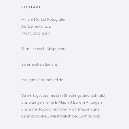
KONTAKT
Miriam Merkel Fotografie
Am Leinekanal 4
37073 Göttingen
Termine nach Absprache
So erreichen Sie uns
mail@miriam-merkel.de
Da wir tagsüber meist in Shootings sind, schreibt
uns bitte gern eine E-Mail mit Eurem Anliegen
und einer Rückrufnummer – wir melden uns
dann so schnell wie möglich bei Euch zurück.