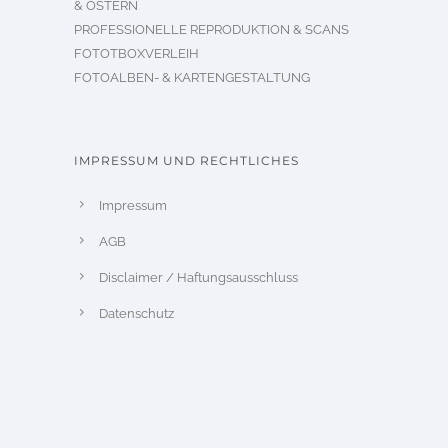
& OSTERN
PROFESSIONELLE REPRODUKTION & SCANS
FOTOTBOXVERLEIH
FOTOALBEN- & KARTENGESTALTUNG
IMPRESSUM UND RECHTLICHES
Impressum
AGB
Disclaimer / Haftungsausschluss
Datenschutz