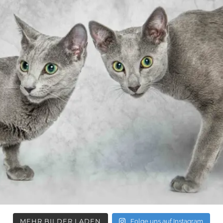
MEHR BILDER LADEN
Folge uns auf Instagram